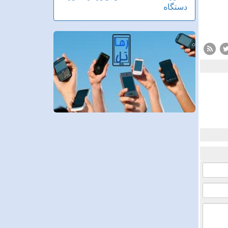
دستگاه