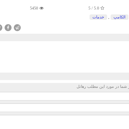
5450
5
/
5.0
الكامپ
,
خدمات
 شما در مورد این مطلب رهاتل