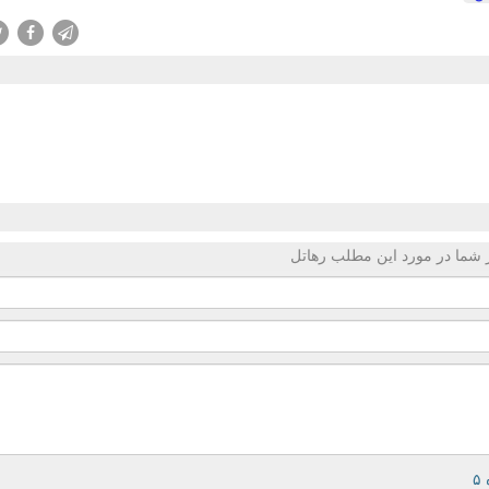
 شما در مورد این مطلب رهاتل