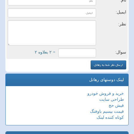
نام:
ایمیل:
نظر:
سوال:
= ۲ بعلاوه ۲
لینک دوستهای رهاتل
خرید و فروش خودرو
طراحی سایت
فیش حج
قیمت بیسیم باوفنگ
کوتاه کننده لینک