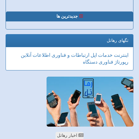
جدیدترین ها
تگهای رهاتل
اینترنت
خدمات
اپل
ارتباطات و فناوری اطلاعات
آنلاین
رپورتاژ
فناوری
دستگاه
اخبار رهاتل