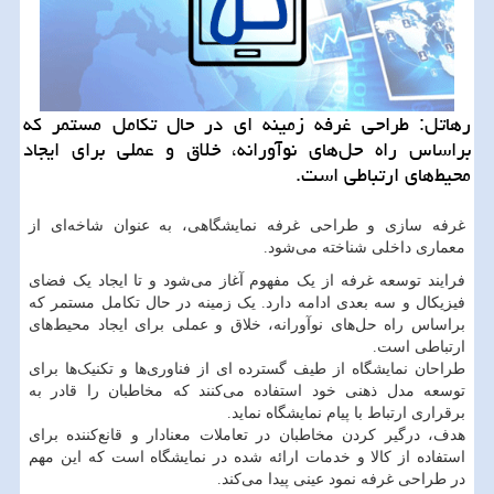
رهاتل: طراحی غرفه زمینه ای در حال تكامل مستمر كه
براساس راه حل‌های نوآورانه، خلاق و عملی برای ایجاد
محیط‌های ارتباطی است.
غرفه سازی و طراحی غرفه نمایشگاهی، به عنوان شاخه‌ای از
معماری داخلی شناخته می‌شود.
فرایند توسعه غرفه از یک مفهوم آغاز می‌شود و تا ایجاد یک فضای
فیزیکال و سه بعدی ادامه دارد. یک زمینه در حال تکامل مستمر که
براساس راه حل‌های نوآورانه، خلاق و عملی برای ایجاد محیط‌های
ارتباطی است.
طراحان نمایشگاه از طیف گسترده ای از فناوری‌ها و تکنیک‌ها برای
توسعه مدل ذهنی خود استفاده می‌کنند که مخاطبان را قادر به
برقراری ارتباط با پیام نمایشگاه نماید.
هدف، درگیر کردن مخاطبان در تعاملات معنادار و قانع‌کننده برای
استفاده از کالا و خدمات ارائه شده در نمایشگاه است که این مهم
در طراحی غرفه نمود عینی پیدا می‌کند.