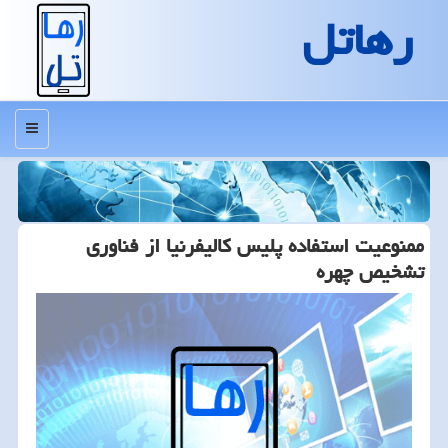
رهاتل
منو
ممنوعیت استفاده پلیس كالیفرنیا از فناوری
تشخیص چهره