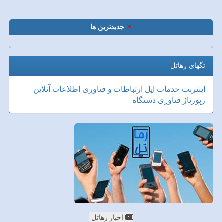
جدیدترین ها
تگهای رهاتل
اینترنت
خدمات
اپل
ارتباطات و فناوری اطلاعات
آنلاین
رپورتاژ
فناوری
دستگاه
اخبار رهاتل