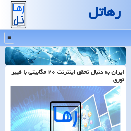
رهاتل
منو
ایران به دنبال تحقق اینترنت ۲۰ مگابیتی با فیبر
نوری