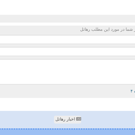
 شما در مورد این مطلب رهاتل
اخبار رهاتل