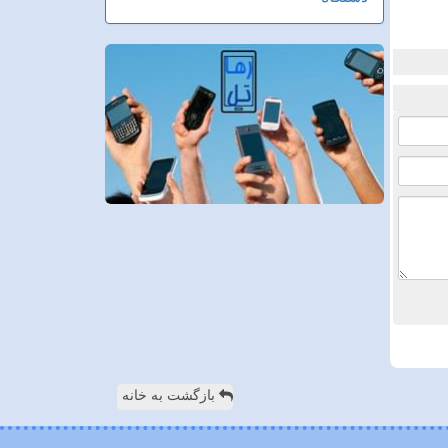
بازگشت به خانه