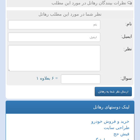
نظرات بینندگان رهاتل در مورد این مطلب
نظر شما در مورد این مطلب رهاتل
نام:
ایمیل:
نظر:
سوال:
= ۶ بعلاوه ۱
لینک دوستهای رهاتل
خرید و فروش خودرو
طراحی سایت
فیش حج