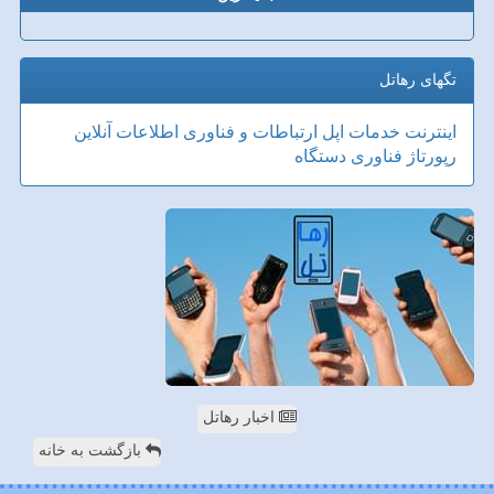
تگهای رهاتل
اینترنت
خدمات
اپل
ارتباطات و فناوری اطلاعات
آنلاین
رپورتاژ
فناوری
دستگاه
اخبار رهاتل
بازگشت به خانه