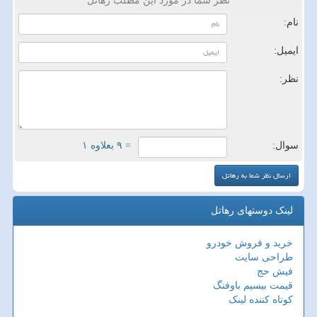
نظر شما در مورد این مطلب رهاتل
نام:
ایمیل:
نظر:
سوال:
= ۹ بعلاوه ۱
لینک دوستهای رهاتل
خرید و فروش خودرو
طراحی سایت
فیش حج
قیمت بیسیم باوفنگ
کوتاه کننده لینک