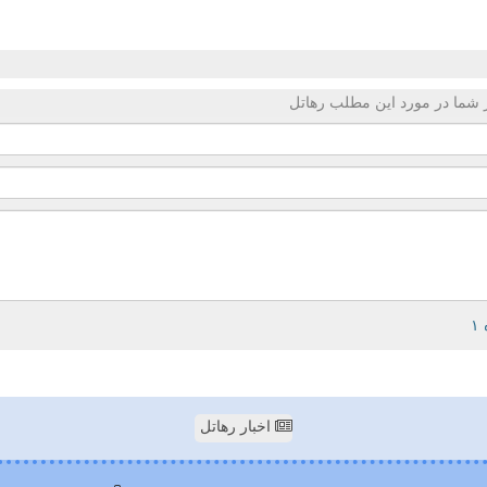
 شما در مورد این مطلب رهاتل
اخبار رهاتل