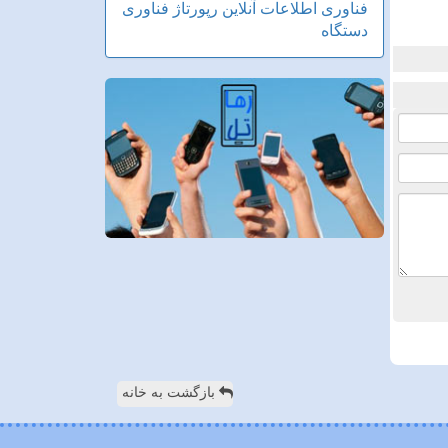
فناوری اطلاعات
آنلاین
رپورتاژ
فناوری
دستگاه
بازگشت به خانه