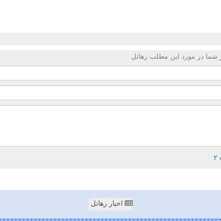
 شما در مورد این مطلب رهاتل
اخبار رهاتل