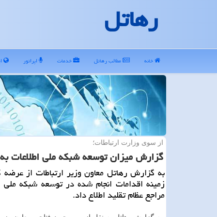
رهاتل
خانه
مطالب رهاتل
خدمات
اپراتور
ای
از سوی وزارت ارتباطات؛
گزارش میزان توسعه شبكه ملی اطلاعات به
به گزارش رهاتل معاون وزیر ارتباطات از عرضه 
زمینه اقدامات انجام شده در توسعه شبكه ملی ا
مراجع عظام تقلید اطلاع داد.