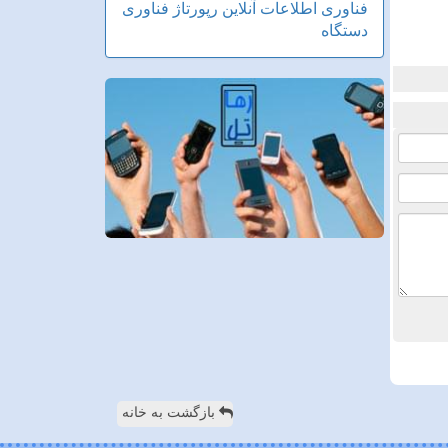
فناوری اطلاعات
آنلاین
رپورتاژ
فناوری
دستگاه
بازگشت به خانه