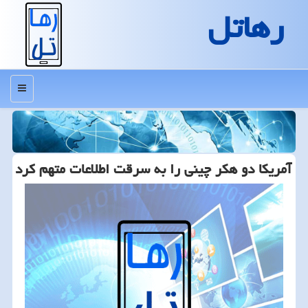
رهاتل
منو
آمریكا دو هكر چینی را به سرقت اطلاعات متهم كرد