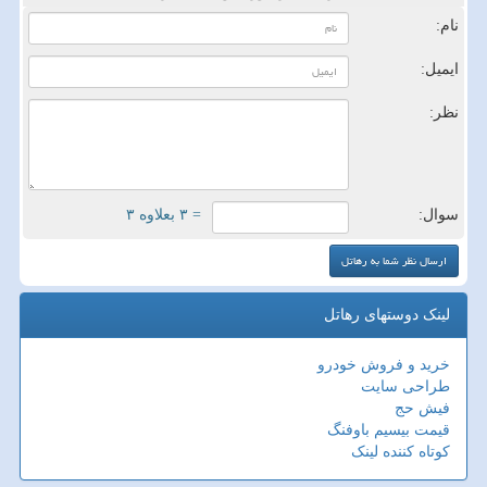
نام:
ایمیل:
نظر:
سوال:
= ۳ بعلاوه ۳
لینک دوستهای رهاتل
خرید و فروش خودرو
طراحی سایت
فیش حج
قیمت بیسیم باوفنگ
کوتاه کننده لینک