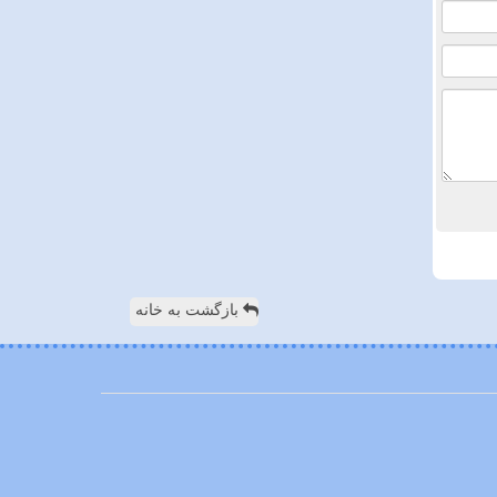
بازگشت به خانه