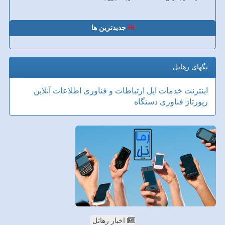
جدیدترین ها
تگهای رهاتل
اینترنت
خدمات
اپل
ارتباطات و فناوری اطلاعات
آنلاین
رپورتاژ
فناوری
دستگاه
اخبار رهاتل