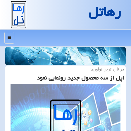
رهاتل
منو
در تازه ترین نوآوری؛
اپل از سه محصول جدید رونمایی نمود