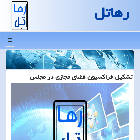
رهاتل
منو
تشكیل فراكسیون فضای مجازی در مجلس