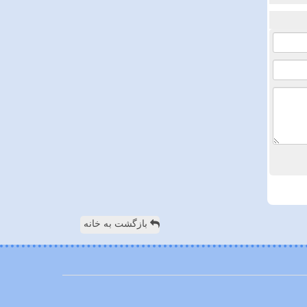
بازگشت به خانه