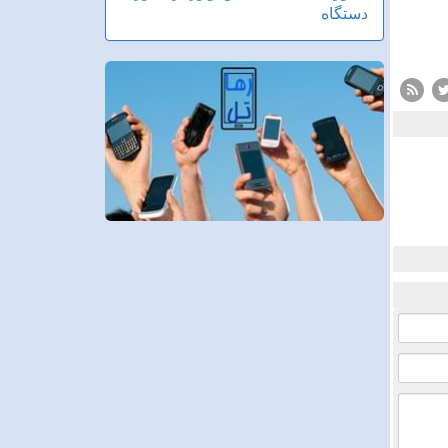
دستگاه