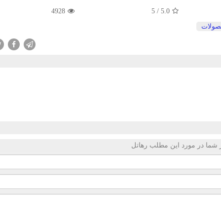
4928
5
/
5.0
ولات
 شما در مورد این مطلب رهاتل