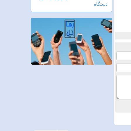
دستگاه