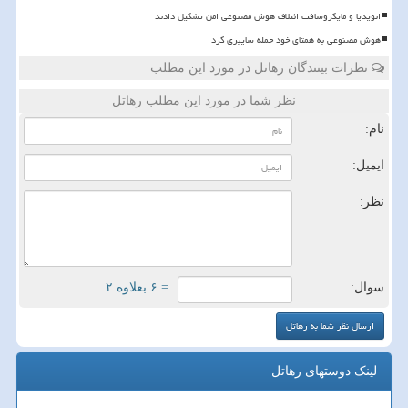
انویدیا و مایکروسافت ائتلاف هوش مصنوعی امن تشکیل دادند
هوش مصنوعی به همتای خود حمله سایبری کرد
نظرات بینندگان رهاتل در مورد این مطلب
نظر شما در مورد این مطلب رهاتل
نام:
ایمیل:
نظر:
سوال:
= ۶ بعلاوه ۲
لینک دوستهای رهاتل