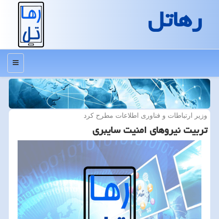
رهاتل
منو
وزیر ارتباطات و فناوری اطلاعات مطرح كرد
تربیت نیروهای امنیت سایبری