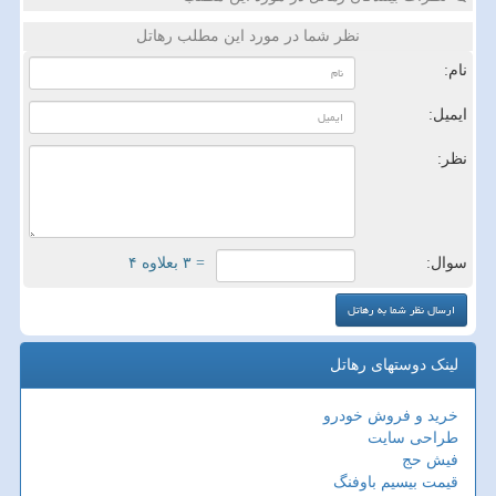
نظر شما در مورد این مطلب رهاتل
نام:
ایمیل:
نظر:
سوال:
= ۳ بعلاوه ۴
لینک دوستهای رهاتل
خرید و فروش خودرو
طراحی سایت
فیش حج
قیمت بیسیم باوفنگ