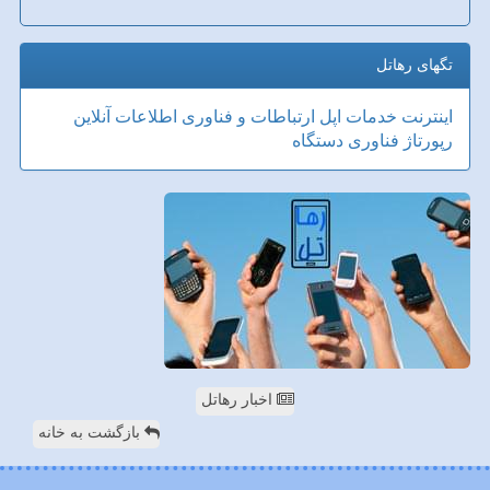
تگهای رهاتل
اینترنت
خدمات
اپل
ارتباطات و فناوری اطلاعات
آنلاین
رپورتاژ
فناوری
دستگاه
اخبار رهاتل
بازگشت به خانه