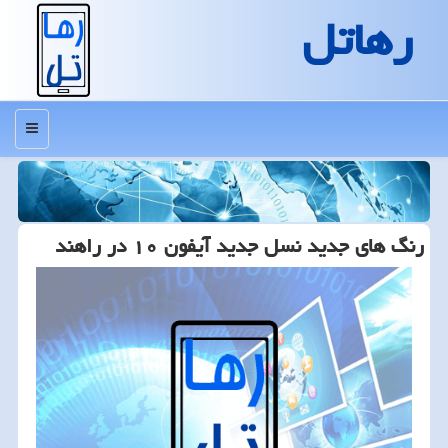
رهاتل
منو
رنگ های جدید نسل جدید آیفون ۱۰ در راهند