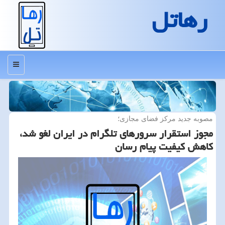
رهاتل
منو
مصوبه جدید مركز فضای مجازی؛
مجوز استقرار سرورهای تلگرام در ایران لغو شد،
كاهش كیفیت پیام رسان