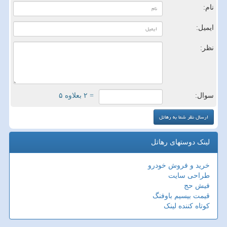
نام:
ایمیل:
نظر:
سوال:
= ۲ بعلاوه ۵
لینک دوستهای رهاتل
خرید و فروش خودرو
طراحی سایت
فیش حج
قیمت بیسیم باوفنگ
کوتاه کننده لینک