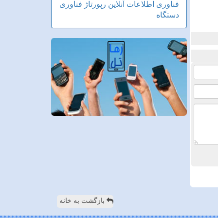
فناوری اطلاعات
آنلاین
رپورتاژ
فناوری
دستگاه
بازگشت به خانه