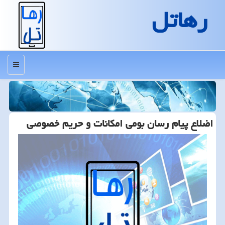
رهاتل
منو
اضلاع پیام رسان بومی امكانات و حریم خصوصی