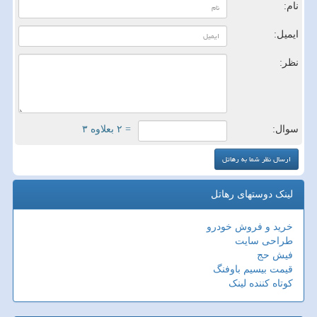
نام:
ایمیل:
نظر:
سوال:
= ۲ بعلاوه ۳
لینک دوستهای رهاتل
خرید و فروش خودرو
طراحی سایت
فیش حج
قیمت بیسیم باوفنگ
کوتاه کننده لینک