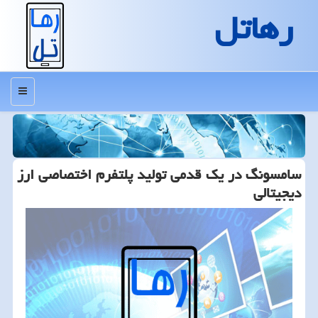
رهاتل
منو
سامسونگ در یك قدمی تولید پلتفرم اختصاصی ارز
دیجیتالی