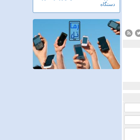
دستگاه