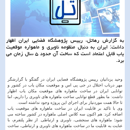
به گزارش رهاتل، رییس پژوهشگاه فضایی ایران اظهار
داشت: ایران به دنبال منظومه ناوبری و ماهواره موقعیت
یاب قابل اعتماد است که ساخت آن حدود ۵ سال زمان می
برد.
وحید یزدانیان رییس پژوهشگاه فضایی ایران در گفتگو با گزارشگر
مهر درباب اختلال در جی پی اس و موقعیت مکان یاب در کشور و
توانایی ایران در ساخت ماهواره های موقعیت مکان یاب اظهار
داشت: ما بطور قطع توانایی ساخت ماهواره های ناوبری را داریم، اما
تا حالا همت موردنیاز برای اجرای این پروژه وجود نداشته است.
وی با تاکید بر قابلیت ایران در ساخت ماهواره های موقعیت یاب
اضافه کرد: هم اکنون سه کلاس اصلی ماهواره در کشور ساخته می
شود؛ ماهواره های سنجشی، ناوبری و ارتباطی. از نظر پلتفرم، با
عنایت به قابلیت ما در ساخت ماهواره های ناوبری و ارتباطی، ساخت