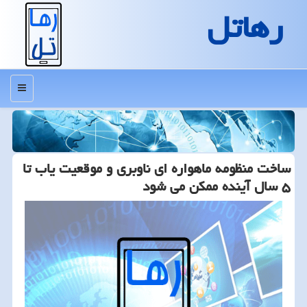
رهاتل
منو
ساخت منظومه ماهواره ای ناوبری و موقعیت یاب تا
۵ سال آینده ممکن می شود