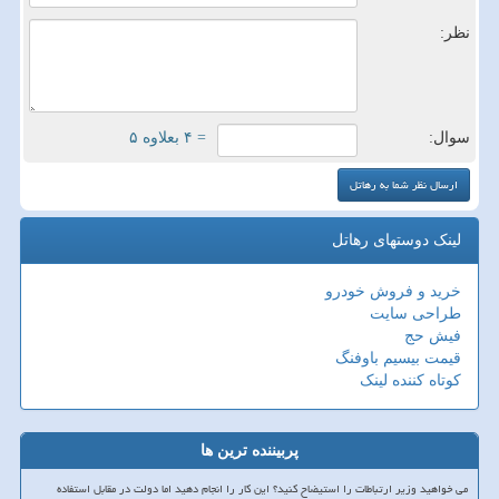
نظر:
سوال:
= ۴ بعلاوه ۵
لینک دوستهای رهاتل
خرید و فروش خودرو
طراحی سایت
فیش حج
قیمت بیسیم باوفنگ
کوتاه کننده لینک
پربیننده ترین ها
می خواهید وزیر ارتباطات را استیضاح کنید؟ این کار را انجام دهید اما دولت در مقابل استفاده