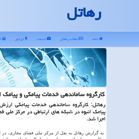
رهاتل
خانه
مطالب رهاتل
خدمات
اپراتور
ای
کارگروه ساماندهی خدمات پیامکی و پیامک ا
رهاتل: کارگروه ساماندهی خدمات پیامکی ارزش 
پیامک انبوه در شبکه های ارتباطی در مرکز ملی ف
اجرا شد.
به گزارش رهاتل به نقل از مرکز ملی فضای مجازی، در ا