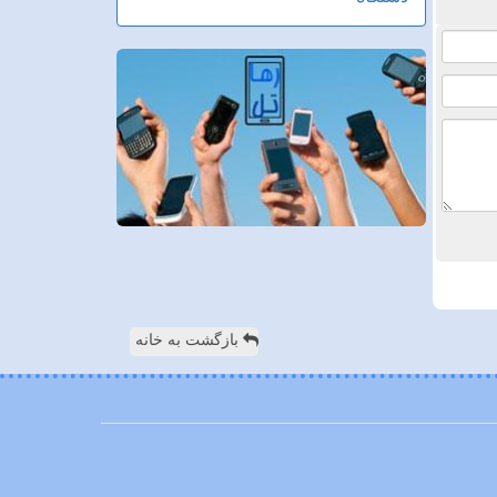
بازگشت به خانه