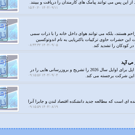
ز این پس می توانند پیامک های کارمندان را دریافت و ببینند.
۱۴۰۴/۰۹/۱۱ ۱۵:۴۰:۲۰
هستند، بلکه می توانند هوای داخل خانه را با ذرات سمی
ت این حشرات حاوی ترکیبات باکتریایی به نام اندوتوکسین
۱۴۰۴/۰۹/۰۵ ۰۸:۴۴:۳۲
 کودکان را تشدید کند.
رهاتل: در مطالعه جدید تحلیلگر فناوری طرح های محصولی اپل برای اوایل سال 2026 را تشریح و بروزرسانی هایی را در
۱۴۰۴/۰۹/۰۴ ۰۹:۱۵:۵۶
د این شرکت برجسته می کند.
ده ای است که مطالعه جدید دانشکده اقتصاد لندن و جابرا آنرا
۱۴۰۴/۰۸/۱۹ ۰۹:۱۵:۵۹