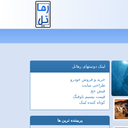
لینک دوستهای رهاتل
خرید و فروش خودرو
طراحی سایت
فیش حج
قیمت بیسیم باوفنگ
کوتاه کننده لینک
پربیننده ترین ها