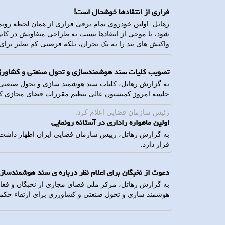
فراری از انتقادها خوشحال است!
رهاتل: اولین خودروی تمام برقی فراری از همان لحظه رو
شود، با موجی از انتقادها نسبت به طراحی متفاوتش در کان
واکنش های تند را نه یک بحران، بلکه فرصتی کم نظیر برای 
تصویب کلیات سند هوشمندسازی و تحول صنعتی و کشاور
به گزارش رهاتل، کلیات سند هوشمند سازی و تحول صنعتی 
جلسه امروز کمیسیون عالی تنظیم مقررات فضای مجازی ک
رئیس سازمان فضایی اعلام كرد:
اولین ماهواره راداری در آستانه رونمایی
قرار دارد.
دعوت از نخبگان برای اعلام نظر درباره ی سند هوشمندسا
به گزارش رهاتل، مرکز ملی فضای مجازی از نخبگان و فع
هوشمند سازی و تحول صنعتی و کشاورزی برای ارتقاء حکمرا