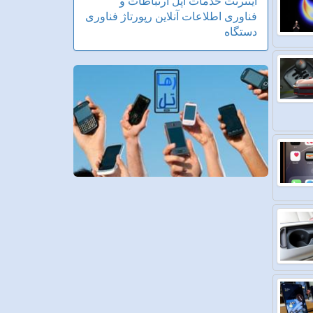
اینترنت
خدمات
اپل
ارتباطات و
فناوری اطلاعات
آنلاین
رپورتاژ
فناوری
دستگاه