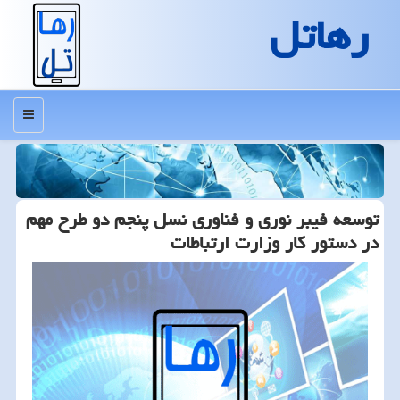
رهاتل
منو
توسعه فیبر نوری و فناوری نسل پنجم دو طرح مهم
در دستور کار وزارت ارتباطات