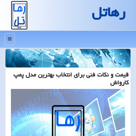
رهاتل
منو
قیمت و نکات فنی برای انتخاب بهترین مدل پمپ
کارواش