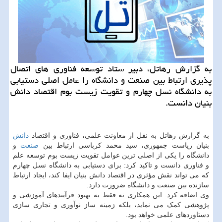
به گزارش رهاتل، دبیر ستاد توسعه فناوری های اتصال
پذیری ارتباط بین صنعت و دانشگاه را عامل اصلی دستیابی
به دانشگاه نسل چهارم و تقویت زیست بوم اقتصاد دانش
بنیان دانست.
به گزارش رهاتل به نقل از معاونت علمی، فناوری و اقتصاد
دانش
بنیان ریاست جمهوری، سید محمد کرباسی ارتباط بین
صنعت
و
دانشگاه را یکی از اصلی ترین عوامل تقویت زیست بوم توسعه علم
و فناوری دانست و تاکید کرد: برای دستیابی به دانشگاه نسل چهارم
که می تواند نقش مؤثری در اقتصاد دانش بنیان ایفا کند، ایجاد ارتباط
سازنده بین صنعت و دانشگاه ضرورت دارد.
وی اضافه کرد: این همکاری نه فقط به بهبود فرآیندهای آموزشی و
پژوهشی کمک می نماید، بلکه زمینه ساز نوآوری و تجاری سازی
دستاوردهای علمی خواهد بود.