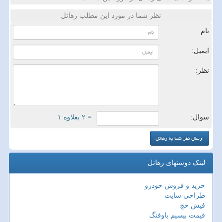
نظر شما در مورد این مطلب رهاتل
نام:
ایمیل:
نظر:
سوال:
= ۲ بعلاوه ۱
لینک دوستهای رهاتل
خرید و فروش خودرو
طراحی سایت
فیش حج
قیمت بیسیم باوفنگ