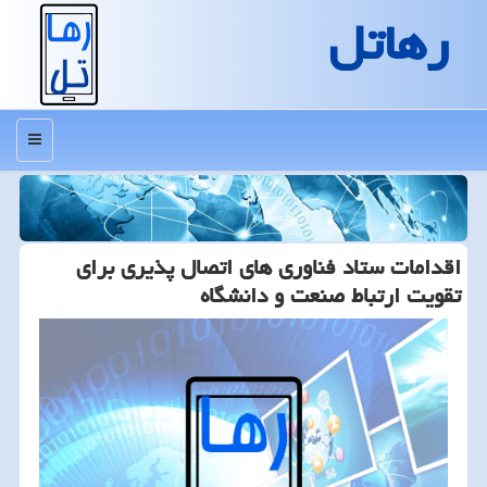
رهاتل
منو
اقدامات ستاد فناوری های اتصال پذیری برای
تقویت ارتباط صنعت و دانشگاه