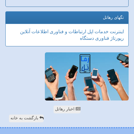
تگهای رهاتل
اینترنت
خدمات
اپل
ارتباطات و فناوری اطلاعات
آنلاین
رپورتاژ
فناوری
دستگاه
اخبار رهاتل
بازگشت به خانه