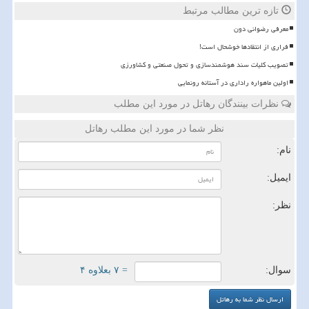
تازه ترین مطالب مرتبط
معرفی رضوانی دون
فراری از انتقادها خوشحال است!
تصویب کلیات سند هوشمندسازی و تحول صنعتی و کشاورزی
اولین ماهواره راداری در آستانه رونمایی
نظرات بینندگان رهاتل در مورد این مطلب
نظر شما در مورد این مطلب رهاتل
نام:
ایمیل:
نظر:
سوال:
= ۷ بعلاوه ۴