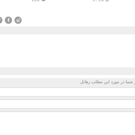
 شما در مورد این مطلب رهاتل