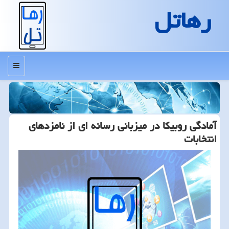
رهاتل
منو
آمادگی روبیكا در میزبانی رسانه ای از نامزدهای
انتخابات