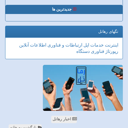
جدیدترین ها
تگهای رهاتل
اینترنت
خدمات
اپل
ارتباطات و فناوری اطلاعات
آنلاین
رپورتاژ
فناوری
دستگاه
اخبار رهاتل
بازگشت به خانه