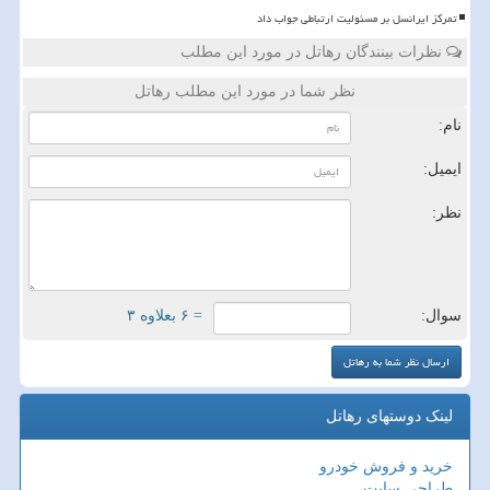
تمرکز ایرانسل بر مسئولیت ارتباطی جواب داد
نظرات بینندگان رهاتل در مورد این مطلب
نظر شما در مورد این مطلب رهاتل
نام:
ایمیل:
نظر:
سوال:
= ۶ بعلاوه ۳
لینک دوستهای رهاتل
خرید و فروش خودرو
طراحی سایت