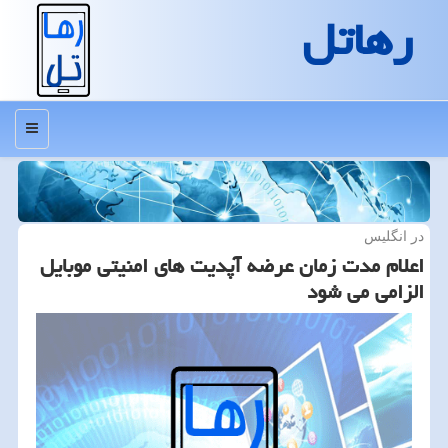
رهاتل
منو
در انگلیس
اعلام مدت زمان عرضه آپدیت های امنیتی موبایل
الزامی می شود