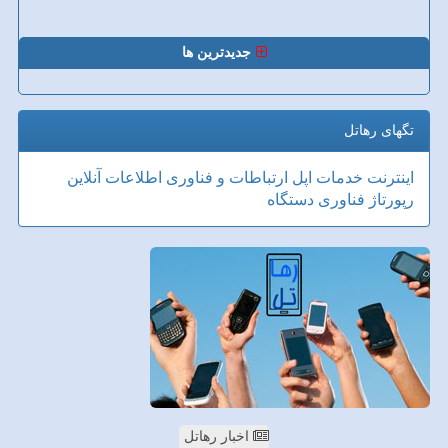
جدیدترین ها
تگهای رهاتل
اینترنت
خدمات
اپل
ارتباطات و فناوری اطلاعات
آنلاین
رپورتاژ
فناوری
دستگاه
اخبار رهاتل