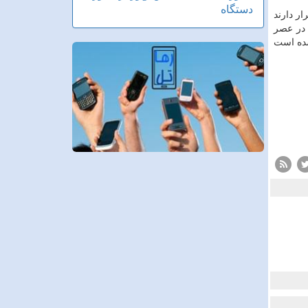
دستگاه
ر دارند
 در عصر
شده است