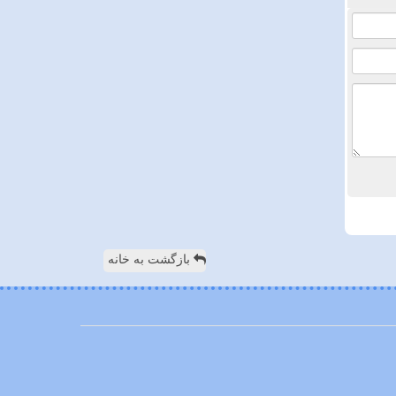
بازگشت به خانه