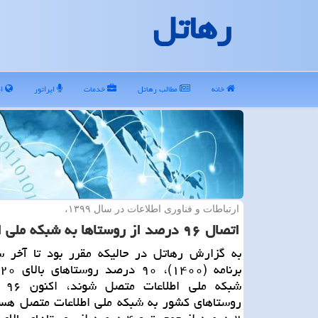
رهاتل
خانه
مطالب رهاتل
خدمات
اپراتور
ای
ارتباطات و فناوری اطلاعات در سال ۱۳۹۹،
اتصال ۹۶ درصد از روستاها به شبكه ملی اطلاعات
به گزارش رهاتل در حالیکه مقرر بود تا آخر س
ب
شبکه 
روستاهای کشور به شبکه ملی اطلاعات متصل هستن