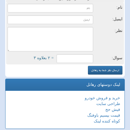
نام:
ایمیل:
نظر:
سوال:
= ۲ بعلاوه ۳
لینک دوستهای رهاتل
خرید و فروش خودرو
طراحی سایت
فیش حج
قیمت بیسیم باوفنگ
کوتاه کننده لینک