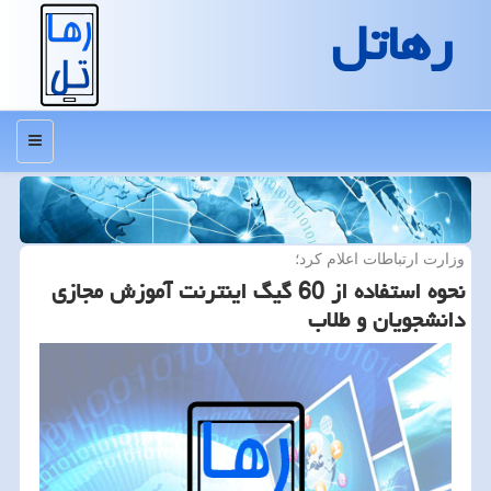
رهاتل
منو
وزارت ارتباطات اعلام كرد؛
نحوه استفاده از 60 گیگ اینترنت آموزش مجازی
دانشجویان و طلاب