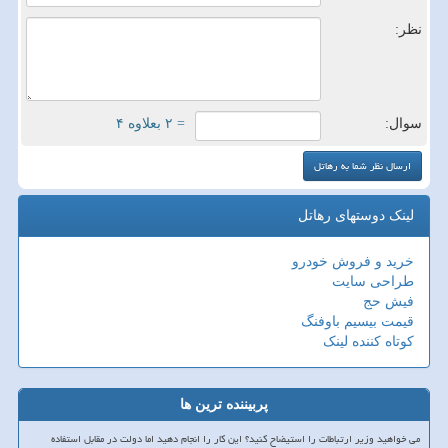
نظر:
سوال:
= ۲ بعلاوه ۴
لینک دوستهای رهاتل
خرید و فروش خودرو
طراحی سایت
فیش حج
قیمت بیسیم باوفنگ
کوتاه کننده لینک
پربیننده ترین ها
می خواهید وزیر ارتباطات را استیضاح کنید؟ این کار را انجام دهید اما دولت در مقابل استفاده