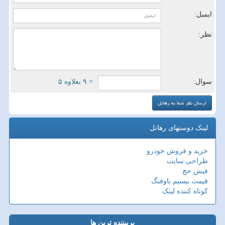
ایمیل:
نظر:
سوال:
= ۹ بعلاوه ۵
لینک دوستهای رهاتل
خرید و فروش خودرو
طراحی سایت
فیش حج
قیمت بیسیم باوفنگ
کوتاه کننده لینک
پربیننده ترین ها