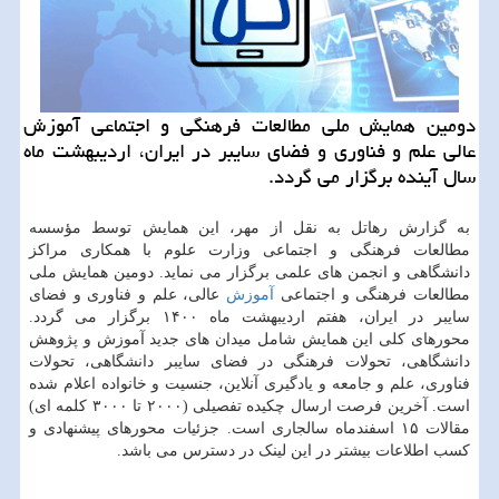
دومین همایش ملی مطالعات فرهنگی و اجتماعی آموزش
عالی علم و فناوری و فضای سایبر در ایران، اردیبهشت ماه
سال آینده برگزار می گردد.
به گزارش رهاتل به نقل از مهر، این همایش توسط مؤسسه
مطالعات فرهنگی و اجتماعی وزارت علوم با همکاری مراکز
دانشگاهی و انجمن های علمی برگزار می نماید. دومین همایش ملی
مطالعات فرهنگی و اجتماعی
آموزش
عالی، علم و فناوری و فضای
سایبر در ایران، هفتم اردیبهشت ماه ۱۴۰۰ برگزار می گردد.
محورهای کلی این همایش شامل میدان های جدید آموزش و پژوهش
دانشگاهی، تحولات فرهنگی در فضای سایبر دانشگاهی، تحولات
فناوری، علم و جامعه و یادگیری آنلاین، جنسیت و خانواده اعلام شده
است. آخرین فرصت ارسال چکیده تفصیلی (۲۰۰۰ تا ۳۰۰۰ کلمه ای)
مقالات ۱۵ اسفندماه سالجاری است. جزئیات محورهای پیشنهادی و
کسب اطلاعات بیشتر در این لینک در دسترس می باشد.