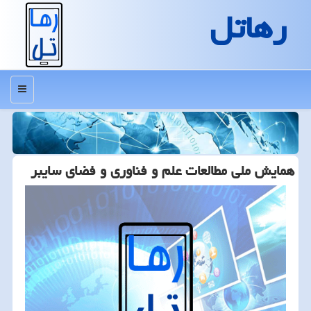
رهاتل
منو
همایش ملی مطالعات علم و فناوری و فضای سایبر