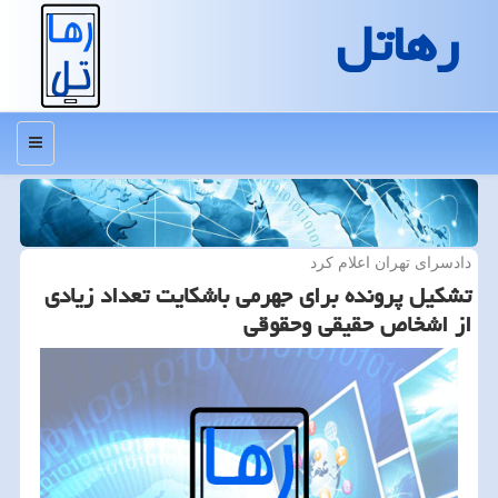
رهاتل
منو
دادسرای تهران اعلام كرد
تشكیل پرونده برای جهرمی باشكایت تعداد زیادی
از اشخاص حقیقی وحقوقی