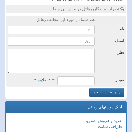
تصویب کلیات سند هوشمندسازی و تحول صنعتی و کشاورزی
نظرات بینندگان رهاتل در مورد این مطلب
نظر شما در مورد این مطلب رهاتل
نام:
ایمیل:
نظر:
سوال:
= ۸ بعلاوه ۴
لینک دوستهای رهاتل
خرید و فروش خودرو
طراحی سایت