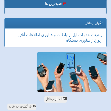
جدیدترین ها
تگهای رهاتل
اینترنت
خدمات
اپل
ارتباطات و فناوری اطلاعات
آنلاین
رپورتاژ
فناوری
دستگاه
اخبار رهاتل
بازگشت به خانه