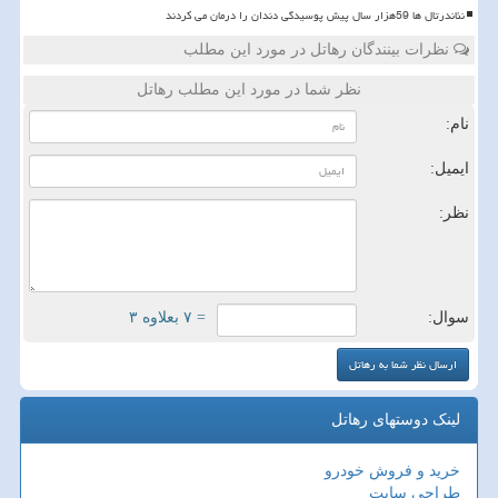
نئاندرتال ها 59هزار سال پیش پوسیدگی دندان را درمان می کردند
نظرات بینندگان رهاتل در مورد این مطلب
نظر شما در مورد این مطلب رهاتل
نام:
ایمیل:
نظر:
سوال:
= ۷ بعلاوه ۳
لینک دوستهای رهاتل
خرید و فروش خودرو
طراحی سایت