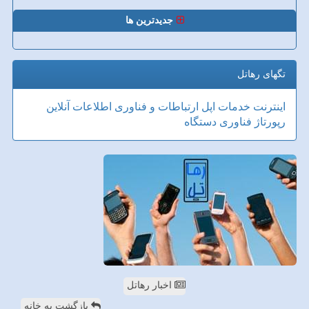
جدیدترین ها
تگهای رهاتل
اینترنت
خدمات
اپل
ارتباطات و فناوری اطلاعات
آنلاین
رپورتاژ
فناوری
دستگاه
اخبار رهاتل
بازگشت به خانه