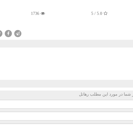
1736
5
/
5.0
 شما در مورد این مطلب رهاتل