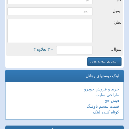
ایمیل:
نظر:
سوال:
= ۳ بعلاوه ۳
لینک دوستهای رهاتل
خرید و فروش خودرو
طراحی سایت
فیش حج
قیمت بیسیم باوفنگ
کوتاه کننده لینک