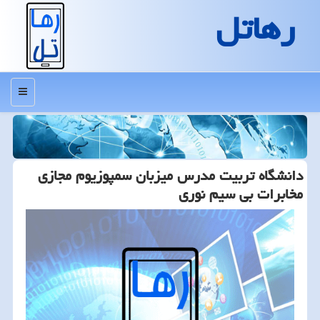
رهاتل
منو
دانشگاه تربیت مدرس میزبان سمپوزیوم مجازی
مخابرات بی سیم نوری