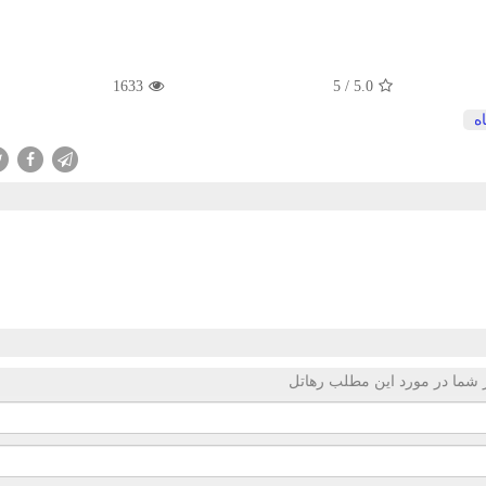
1633
5
/
5.0
ه
 شما در مورد این مطلب رهاتل