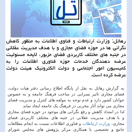
رهاتل: وزارت ارتباطات و فناوی اطلاعات به منظور كاهش
نگرانی ها در حوزه فضای مجازی و با هدف مدیریت عقلانی
در جنبه های مختلف كاربردی فضای مزبور، لایحه مسئولیت
عرضه دهندگان خدمات حوزه فناوری اطلاعات را به
كمیسیون امور اجتماعی و دولت الكترونیك هیئت دولت
عرضه كرده است.
به گزارش رهاتل به نقل از پایگاه اطلاع رسانی دفتر هیات دولت،
فضای مجازی تاثیر بسزایی در ساخت فرهنگ جامعه و به خصوص
جوانان کشور دارد و عدم توجه به مولفه های کنترل و مدیریت فضای
مجازی می تواند آثار مخربی در فرهنگ یک جامعه ایجاد نماید.
لذا در امتداد کاهش و رفع نگرانی های موجود در حوزه فضای مجازی
و با هدف مدیریت عقلانی در جنبه های مختلف کاربردی فضای
مجازی،
وزارت ارتباطات
و فناوری اطلاعات نسبت به انجام مطالعات
جامع و تخصصی با همکاری مرکز پژوهش های مجلس شورای