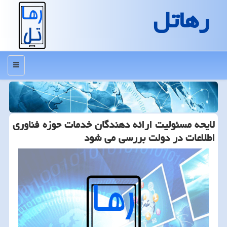
رهاتل
منو
لایحه مسئولیت ارائه دهندگان خدمات حوزه فناوری
اطلاعات در دولت بررسی می شود