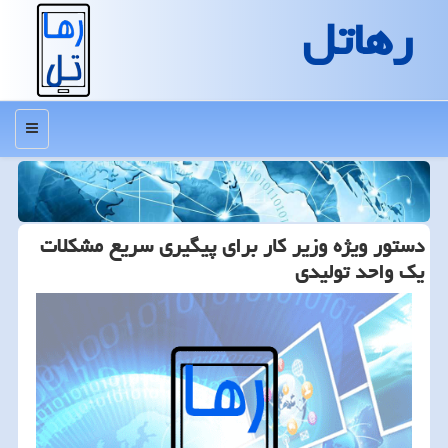
رهاتل
منو
دستور ویژه وزیر كار برای پیگیری سریع مشكلات
یك واحد تولیدی