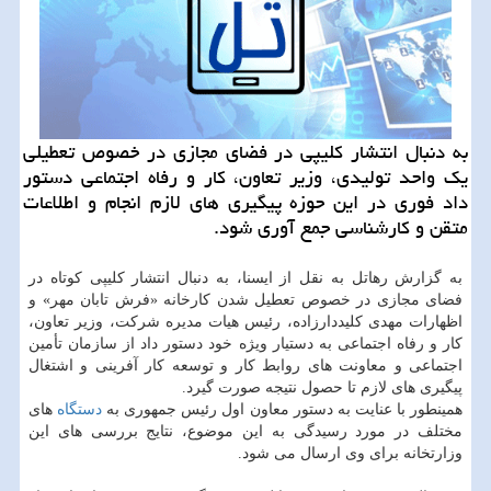
به دنبال انتشار كلیپی در فضای مجازی در خصوص تعطیلی
یك واحد تولیدی، وزیر تعاون، كار و رفاه اجتماعی دستور
داد فوری در این حوزه پیگیری های لازم انجام و اطلاعات
متقن و كارشناسی جمع آوری شود.
به گزارش رهاتل به نقل از ایسنا، به دنبال انتشار کلیپی کوتاه در
فضای مجازی در خصوص تعطیل شدن کارخانه «فرش تابان مهر» و
اظهارات مهدی کلیددارزاده، رئیس هیات مدیره شرکت، وزیر تعاون،
کار و رفاه اجتماعی به دستیار ویژه خود دستور داد از سازمان تأمین
اجتماعی و معاونت های روابط کار و توسعه کار آفرینی و اشتغال
پیگیری های لازم تا حصول نتیجه صورت گیرد.
همینطور با عنایت به دستور معاون اول رئیس جمهوری به
دستگاه
های
مختلف در مورد رسیدگی به این موضوع، نتایج بررسی های این
وزارتخانه برای وی ارسال می شود.