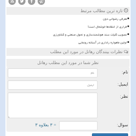
تازه ترین مطالب مرتبط
معرفی رضوانی دون
فراری از انتقادها خوشحال است!
تصویب کلیات سند هوشمندسازی و تحول صنعتی و کشاورزی
اولین ماهواره راداری در آستانه رونمایی
نظرات بینندگان رهاتل در مورد این مطلب
نظر شما در مورد این مطلب رهاتل
نام:
ایمیل:
نظر:
سوال:
= ۳ بعلاوه ۳